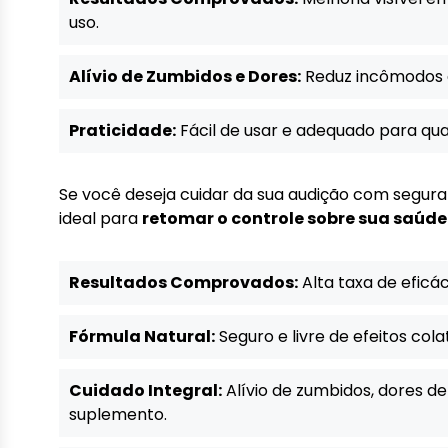
uso.
Alívio de Zumbidos e Dores:
Reduz incômodos q
Praticidade:
Fácil de usar e adequado para qual
Se você deseja cuidar da sua audição com segura
ideal para
retomar o controle sobre sua saúde 
Resultados Comprovados:
Alta taxa de eficác
Fórmula Natural:
Seguro e livre de efeitos cola
Cuidado Integral:
Alívio de zumbidos, dores 
suplemento.