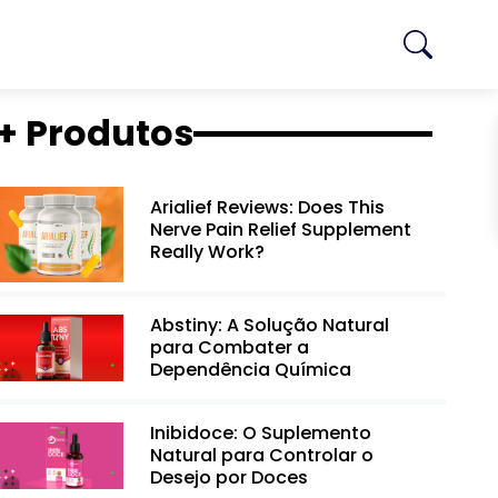
+ Produtos
Arialief Reviews: Does This
Nerve Pain Relief Supplement
Really Work?
Abstiny: A Solução Natural
para Combater a
Dependência Química
Inibidoce: O Suplemento
Natural para Controlar o
Desejo por Doces