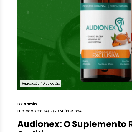
Reprodução / Divulgação
Por
admin
Publicado em 24/12/2024 às 09h54
Audionex: O Suplemento 