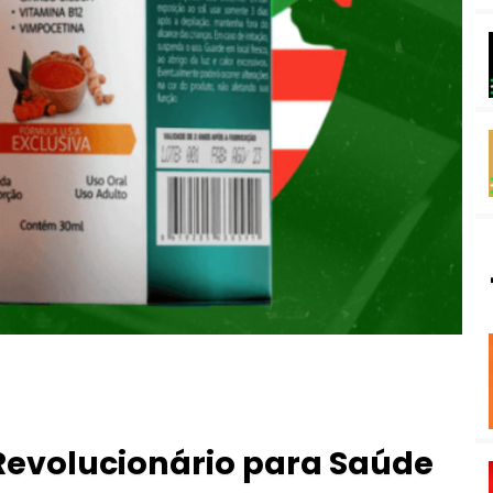
Revolucionário para Saúde