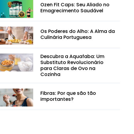
Ozen Fit Caps: Seu Aliado no
Emagrecimento Saudável
Os Poderes do Alho: A Alma da
Culinária Portuguesa
Descubra a Aquafaba: Um
Substituto Revolucionário
para Claras de Ovo na
Cozinha
Fibras: Por que são tão
importantes?