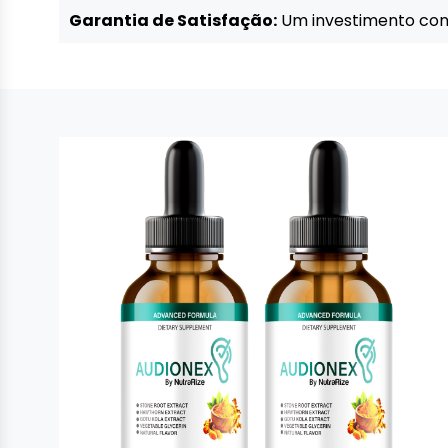
Garantia de Satisfação:
Um investimento conf