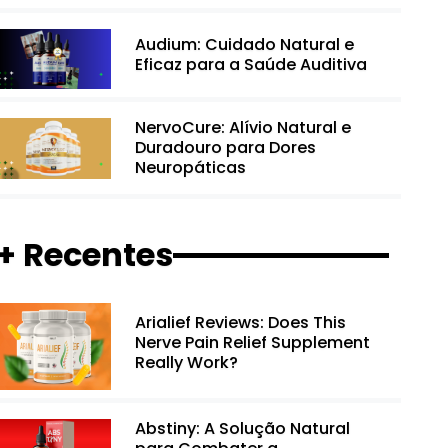
Audium: Cuidado Natural e
Eficaz para a Saúde Auditiva
NervoCure: Alívio Natural e
Duradouro para Dores
Neuropáticas
+ Recentes
Arialief Reviews: Does This
Nerve Pain Relief Supplement
Really Work?
Abstiny: A Solução Natural